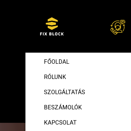
FŐOLDAL
RÓLUNK
SZOLGÁLTATÁS
BESZÁMOLÓK
KAPCSOLAT