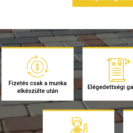
Fizetés csak a munka
Elégedettségi ga
elkészülte után