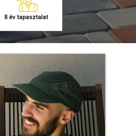
8 év tapasztalat