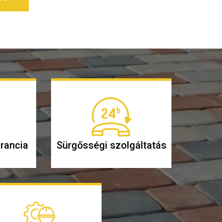
rancia
Sürgősségi szolgáltatás