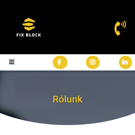
Rólunk