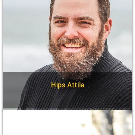
Hips Attila