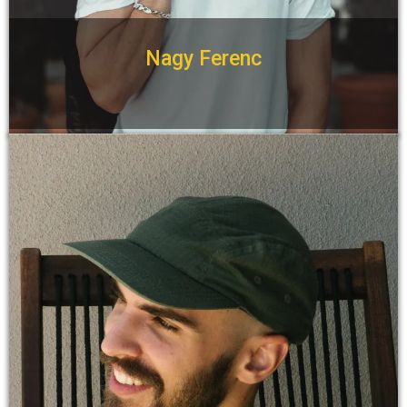
Nagy Ferenc