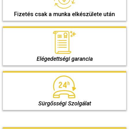
Fizetés csak a munka elkészülete után
Elégedettségi garancia
Sürgősségi Szolgálat