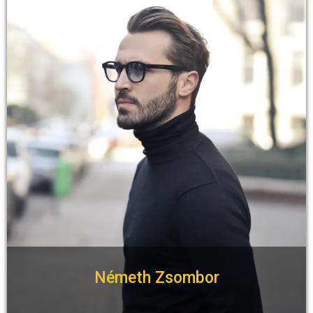
Németh Zsombor