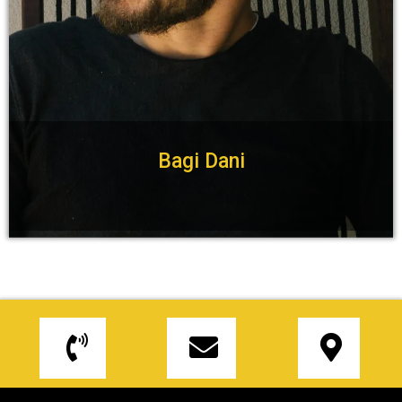
Bagi Dani