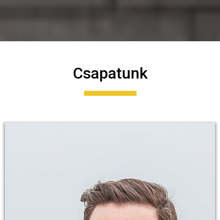
Csapatunk